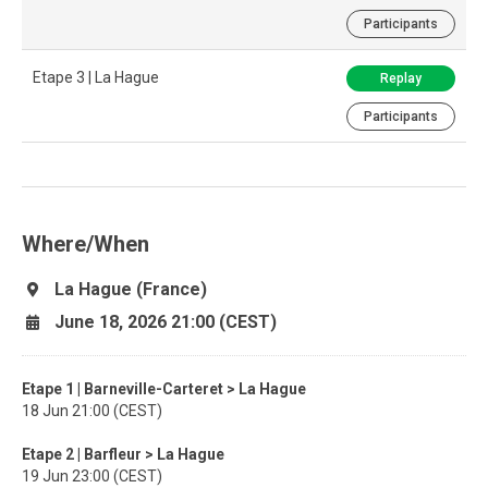
Participants
Etape 3 | La Hague
Replay
Participants
Where/When
La Hague (France)
June 18, 2026 21:00 (CEST)
Etape 1 | Barneville-Carteret > La Hague
18 Jun 21:00 (CEST)
Etape 2 | Barfleur > La Hague
19 Jun 23:00 (CEST)