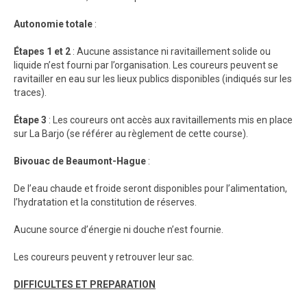
Autonomie totale
:
Étapes 1 et 2
: Aucune assistance ni ravitaillement solide ou
liquide n’est fourni par l’organisation. Les coureurs peuvent se
ravitailler en eau sur les lieux publics disponibles (indiqués sur les
traces).
Étape 3
: Les coureurs ont accès aux ravitaillements mis en place
sur La Barjo (se référer au règlement de cette course).
Bivouac de Beaumont-Hague
:
De l’eau chaude et froide seront disponibles pour l’alimentation,
l’hydratation et la constitution de réserves.
Aucune source d’énergie ni douche n’est fournie.
Les coureurs peuvent y retrouver leur sac.
DIFFICULTES ET PREPARATION