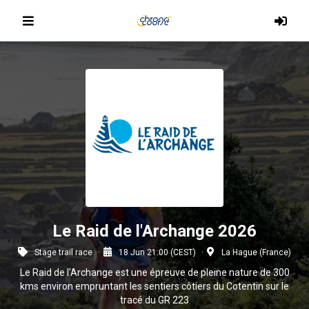
Le Raid de l'Archange 2026
Stage trail race
18 Jun 21:00 (CEST)
La Hague (France)
Le Raid de l'Archange est une épreuve de pleine nature de 300
kms environ empruntant les sentiers côtiers du Cotentin sur le
tracé du GR 223