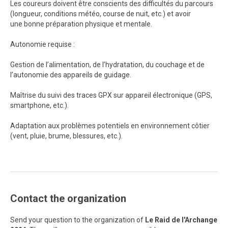
Les coureurs doivent être conscients des difficultés du parcours
(longueur, conditions météo, course de nuit, etc.) et avoir
une bonne préparation physique et mentale.
Autonomie requise :
Gestion de l’alimentation, de l’hydratation, du couchage et de
l’autonomie des appareils de guidage.
Maîtrise du suivi des traces GPX sur appareil électronique (GPS,
smartphone, etc.).
Adaptation aux problèmes potentiels en environnement côtier
(vent, pluie, brume, blessures, etc.).
Contact the organization
Send your question to the organization of
Le Raid de l'Archange